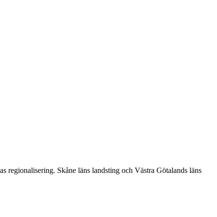
as regionalisering. Skåne läns landsting och Västra Götalands läns