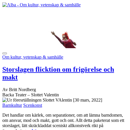
Om kultur, vetenskap & samhälle
Storslagen flicktion om frigörelse och
makt
Av Britt Nordberg
Backa Teater – Slottet Valentin
[30 mars, 2022]
Barnkultur
Scenkonst
Det handlar om kärlek, om separationer, om att lämna barndomen,
om ansvar, mod och makt, gott och ont. Allt detta paketerat som ett
storslaget, lätt skräckladdat sceniskt allkonstverk rikt på