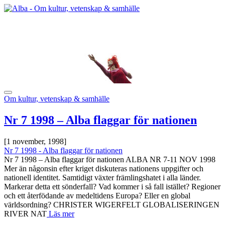
Om kultur, vetenskap & samhälle
Nr 7 1998 – Alba flaggar för nationen
[1 november, 1998]
Nr 7 1998 - Alba flaggar för nationen
Nr 7 1998 – Alba flaggar för nationen ALBA NR 7-11 NOV 1998
Mer än någonsin efter kriget diskuteras nationens uppgifter och
nationell identitet. Samtidigt växter främlingshatet i alla länder.
Markerar detta ett sönderfall? Vad kommer i så fall istället? Regioner
och ett återfödande av medeltidens Europa? Eller en global
världsordning? CHRISTER WIGERFELT GLOBALISERINGEN
RIVER NAT
Läs mer