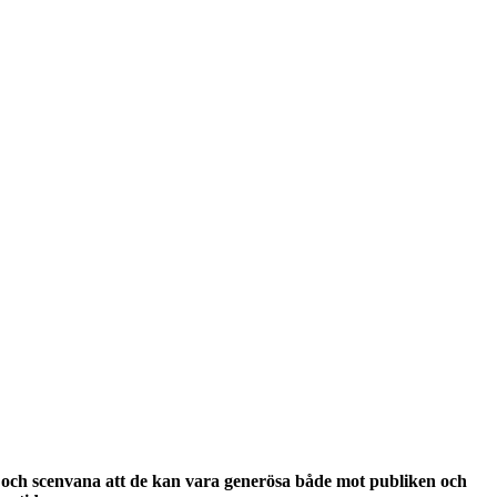
 och scenvana att de kan vara generösa både mot publiken och