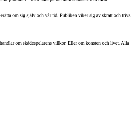
erätta om sig själv och vår tid. Publiken viker sig av skratt och trivs.
 handlar om skådespelarens villkor. Eller om konsten och livet. Alla