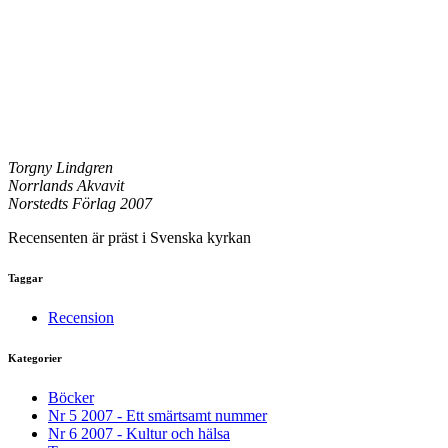
Torgny Lindgren
Norrlands Akvavit
Norstedts Förlag 2007
Recensenten är präst i Svenska kyrkan
Taggar
Recension
Kategorier
Böcker
Nr 5 2007 - Ett smärtsamt nummer
Nr 6 2007 - Kultur och hälsa