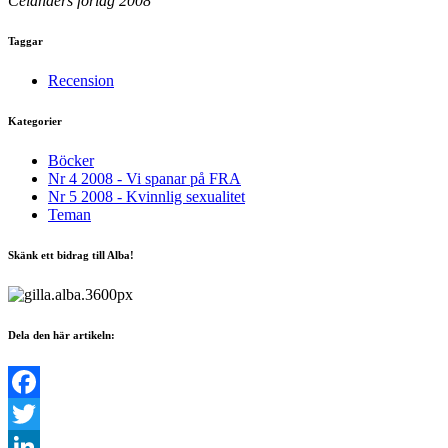
Celanders förlag 2008
Taggar
Recension
Kategorier
Böcker
Nr 4 2008 - Vi spanar på FRA
Nr 5 2008 - Kvinnlig sexualitet
Teman
Skänk ett bidrag till Alba!
Dela den här artikeln:
Facebook
Twitter