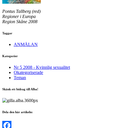
Pontus Tallberg (red)
Regioner i Europa
Region Skåne 2008
Taggar
ANMÄLAN
Kategorier
Nr 5 2008 - Kvinnlig sexualitet
Okategoriserade
Teman
Skänk ett bidrag till Alba!
Dela den här artikeln: