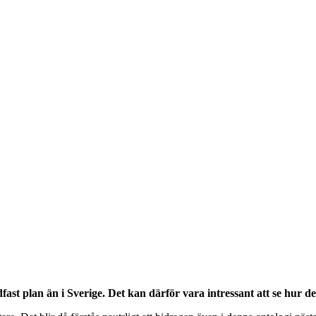
ast plan än i Sverige. Det kan därför vara intressant att se hur de