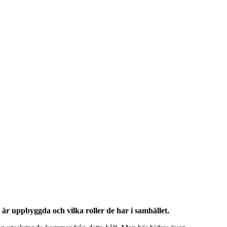
 är uppbyggda och vilka roller de har i samhället.