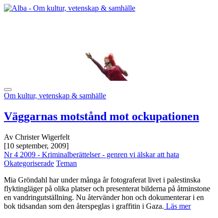
Om kultur, vetenskap & samhälle
Väggarnas motstånd mot ockupationen
Av Christer Wigerfelt
[10 september, 2009]
Nr 4 2009 - Kriminalberättelser - genren vi älskar att hata
Okategoriserade
Teman
Mia Gröndahl har under många år fotograferat livet i palestinska
flyktingläger på olika platser och presenterat bilderna på åtminstone
en vandringutställning. Nu återvänder hon och dokumenterar i en
bok tidsandan som den återspeglas i graffitin i Gaza.
Läs mer