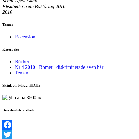
Schackspelerskan
Elisabeth Grate Bokförlag 2010
2010
Taggar
Recension
Kategorier
Böcker
Nr 4 2010 - Romer - diskriminerade även här
Teman
Skänk ett bidrag till Alba!
Dela den här artikeln:
Facebook