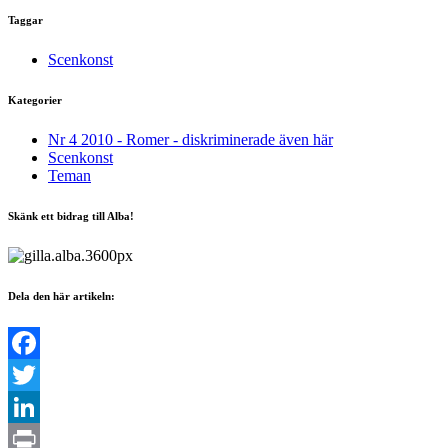
Taggar
Scenkonst
Kategorier
Nr 4 2010 - Romer - diskriminerade även här
Scenkonst
Teman
Skänk ett bidrag till Alba!
Dela den här artikeln:
Facebook
Twitter
LinkedIn