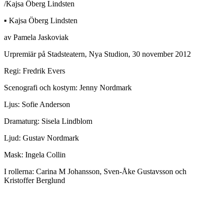
/Kajsa Öberg Lindsten
▪ Kajsa Öberg Lindsten
av Pamela Jaskoviak
Urpremiär på Stadsteatern, Nya Studion, 30 november 2012
Regi: Fredrik Evers
Scenografi och kostym: Jenny Nordmark
Ljus: Sofie Anderson
Dramaturg: Sisela Lindblom
Ljud: Gustav Nordmark
Mask: Ingela Collin
I rollerna: Carina M Johansson, Sven-Åke Gustavsson och
Kristoffer Berglund