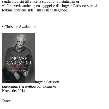
samla ihop sig till att sätta stopp för vinstuttagen ur
välfärdsverksamheter, en styggelse där Ingvar Carlsson står på
folkmajoritetens sida i sitt avståndstagande.
▪ Christian Swalander
Ingvar Carlsson
Lärdomar. Personliga och politiska
Norstedts 2014
Taggar