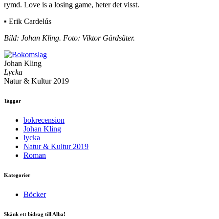
rymd. Love is a losing game, heter det visst.
▪ Erik Cardelús
Bild: Johan Kling. Foto: Viktor Gårdsäter.
Johan Kling
Lycka
Natur & Kultur 2019
Taggar
bokrecension
Johan Kling
lycka
Natur & Kultur 2019
Roman
Kategorier
Böcker
Skänk ett bidrag till Alba!