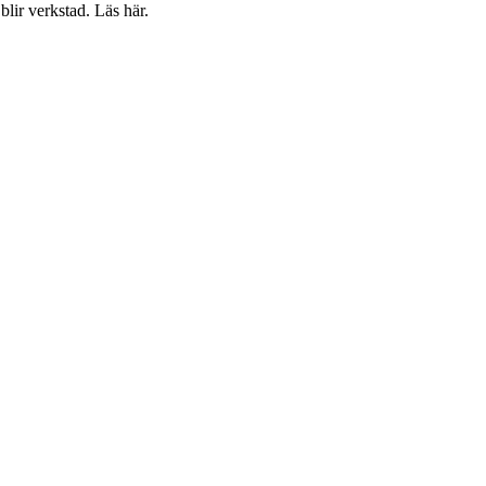
blir verkstad. Läs här.