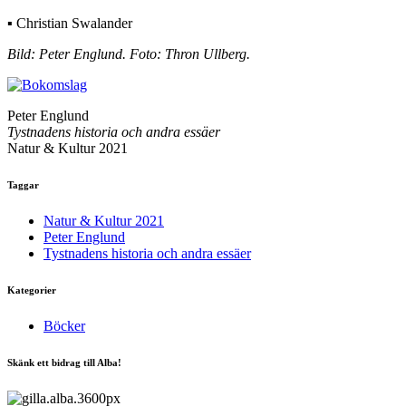
▪ Christian Swalander
Bild: Peter Englund. Foto: Thron Ullberg.
Peter Englund
Tystnadens historia och andra essäer
Natur & Kultur 2021
Taggar
Natur & Kultur 2021
Peter Englund
Tystnadens historia och andra essäer
Kategorier
Böcker
Skänk ett bidrag till Alba!