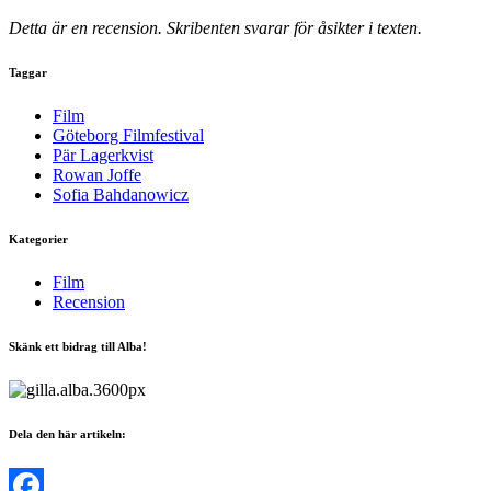
Detta är en recension. Skribenten svarar för åsikter i texten.
Taggar
Film
Göteborg Filmfestival
Pär Lagerkvist
Rowan Joffe
Sofia Bahdanowicz
Kategorier
Film
Recension
Skänk ett bidrag till Alba!
Dela den här artikeln: