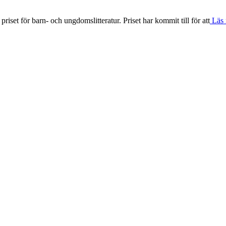
priset för barn- och ungdomslitteratur. Priset har kommit till för att
Läs 