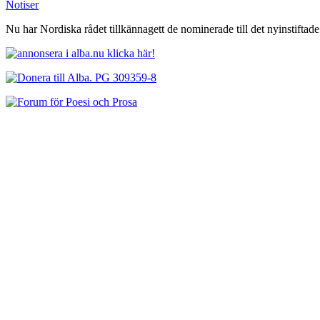
Notiser
Nu har Nordiska rådet tillkännagett de nominerade till det nyinstiftade 