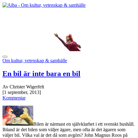
Om kultur, vetenskap & samhälle
En bil är inte bara en bil
Av Christer Wigerfelt
[1 september, 2013]
Kommentar
Bilen är närmast en självklarhet i ett svenskt hushåll.
Ibland är det bilen som väljer ägare, men ofta är det ägaren som
väljer bil. Vilka val är det då som avgörs? John Magnus Roos på