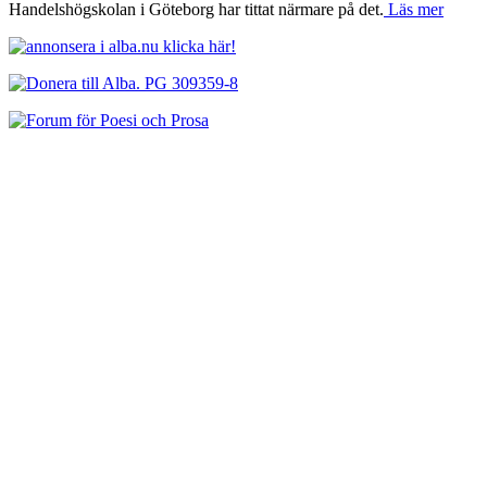
Handelshögskolan i Göteborg har tittat närmare på det.
Läs mer