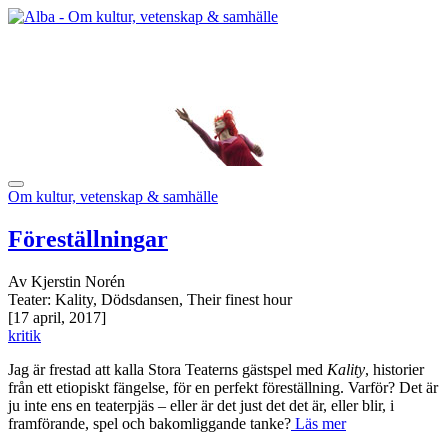
Om kultur, vetenskap & samhälle
Föreställningar
Av Kjerstin Norén
Teater: Kality, Dödsdansen, Their finest hour
[17 april, 2017]
kritik
Jag är frestad att kalla Stora Teaterns gästspel med
Kality
, historier
från ett etiopiskt fängelse, för en perfekt föreställning. Varför? Det är
ju inte ens en teaterpjäs – eller är det just det det är, eller blir, i
framförande, spel och bakomliggande tanke?
Läs mer