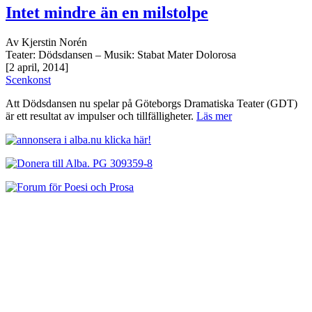
Intet mindre än en milstolpe
Av Kjerstin Norén
Teater: Dödsdansen – Musik: Stabat Mater Dolorosa
[2 april, 2014]
Scenkonst
Att Dödsdansen nu spelar på Göteborgs Dramatiska Teater (GDT)
är ett resultat av impulser och tillfälligheter.
Läs mer