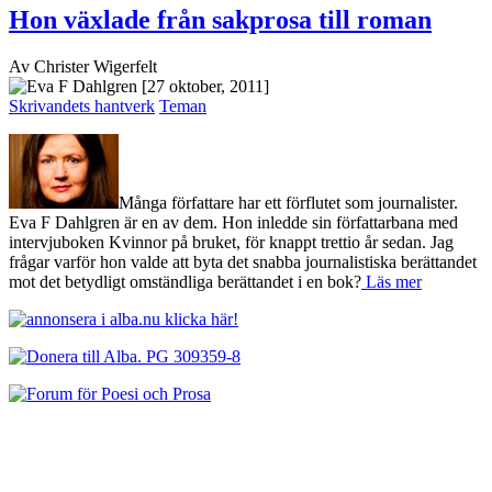
Hon växlade från sakprosa till roman
Av Christer Wigerfelt
[27 oktober, 2011]
Skrivandets hantverk
Teman
Många författare har ett förflutet som journalister.
Eva F Dahlgren är en av dem. Hon inledde sin författarbana med
intervjuboken Kvinnor på bruket, för knappt trettio år sedan. Jag
frågar varför hon valde att byta det snabba journalistiska berättandet
mot det betydligt omständliga berättandet i en bok?
Läs mer