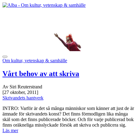
Om kultur, vetenskap & samhälle
Vårt behov av att skriva
Av Siri Reuterstrand
[27 oktober, 2011]
Skrivandets hantverk
INTRO: Varför är det så många människor som känner att just de är
ämnade för skrivandets konst? Det finns förmodligen lika många
skäl som det finns publicerade böcker. Och för varje publicerad bok
finns oräkneliga misslyckade försök att skriva och publicera sig.
Läs mer