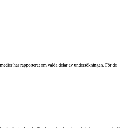
a medier har rapporterat om valda delar av undersökningen. För de