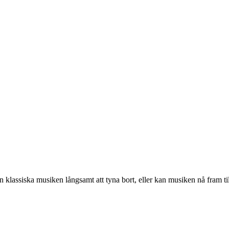
klassiska musiken långsamt att tyna bort, eller kan musiken nå fram til