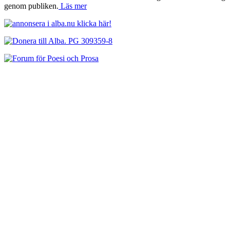
genom publiken.
Läs mer