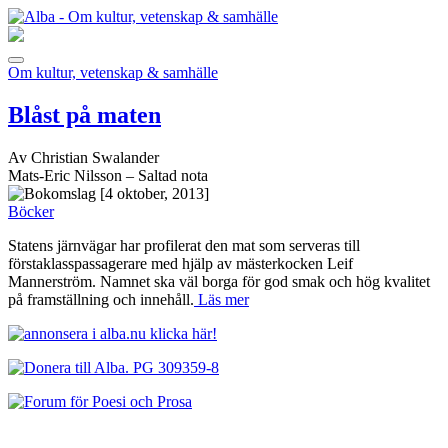
Om kultur, vetenskap & samhälle
Blåst på maten
Av Christian Swalander
Mats-Eric Nilsson – Saltad nota
[4 oktober, 2013]
Böcker
Statens järnvägar har profilerat den mat som serveras till
förstaklasspassagerare med hjälp av mästerkocken Leif
Mannerström. Namnet ska väl borga för god smak och hög kvalitet
på framställning och innehåll.
Läs mer