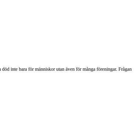
h död inte bara för människor utan även för många föreningar. Frågan