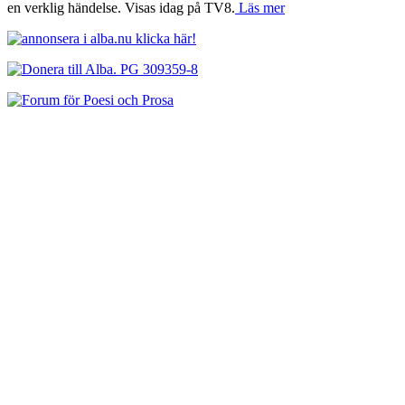
en verklig händelse. Visas idag på TV8.
Läs mer