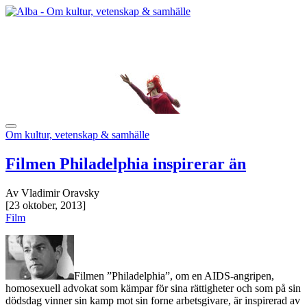
Om kultur, vetenskap & samhälle
Filmen Philadelphia inspirerar än
Av Vladimir Oravsky
[23 oktober, 2013]
Film
Filmen ”Philadelphia”, om en AIDS-angripen,
homosexuell advokat som kämpar för sina rättigheter och som på sin
dödsdag vinner sin kamp mot sin forne arbetsgivare, är inspirerad av