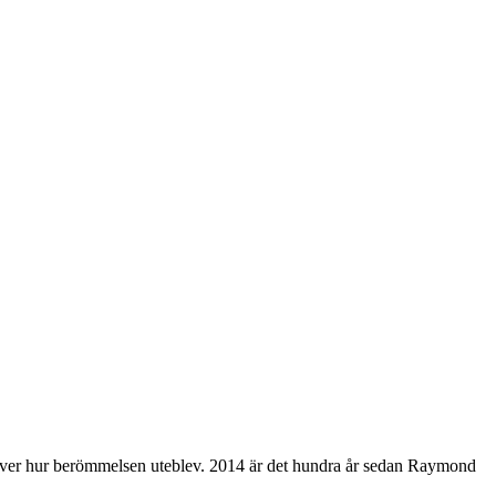
 över hur berömmelsen uteblev. 2014 är det hundra år sedan Raymond