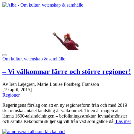
Om kultur, vetenskap & samhälle
– Vi välkomnar färre och större regioner!
Av Iren Lejegren, Marie-Louise Forsberg-Fransson
[19 april, 2015]
Regioner
Regeringens förslag om att en ny regionreform från och med 2019
ska minska antalet landsting är välkommet. Tiden är mogen att
lämna 1600-talsindelningen – befolkningsstruktur, levnadsmönster
och samhällsekonomi skiljer sig vitt från vad som gällde då.
Läs mer