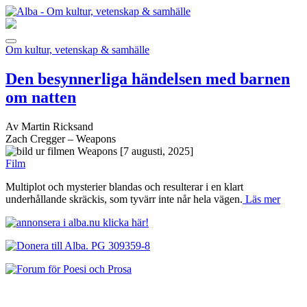
Om kultur, vetenskap & samhälle
Den besynnerliga händelsen med barnen
om natten
Av Martin Ricksand
Zach Cregger – Weapons
[7 augusti, 2025]
Film
Multiplot och mysterier blandas och resulterar i en klart
underhållande skräckis, som tyvärr inte når hela vägen.
Läs mer