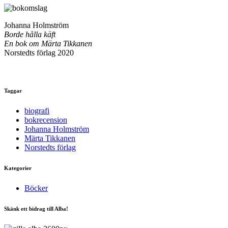
Johanna Holmström
Borde hålla käft
En bok om Märta Tikkanen
Norstedts förlag 2020
Taggar
biografi
bokrecension
Johanna Holmström
Märta Tikkanen
Norstedts förlag
Kategorier
Böcker
Skänk ett bidrag till Alba!