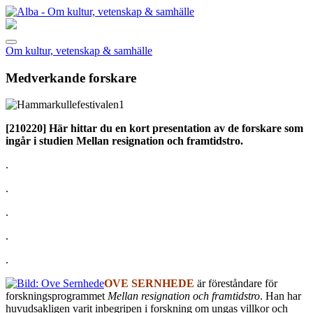
Om kultur, vetenskap & samhälle
Medverkande forskare
[210220]
Här hittar du en kort presentation av de forskare som
ingår i studien Mellan resignation och framtidstro.
.
.
.
.
.
OVE SERNHEDE
är föreståndare för
forskningsprogrammet
Mellan resignation och framtidstro
. Han har
huvudsakligen varit inbegripen i forskning om ungas villkor och