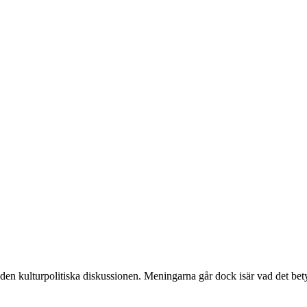
 den kulturpolitiska diskussionen. Meningarna går dock isär vad det bet