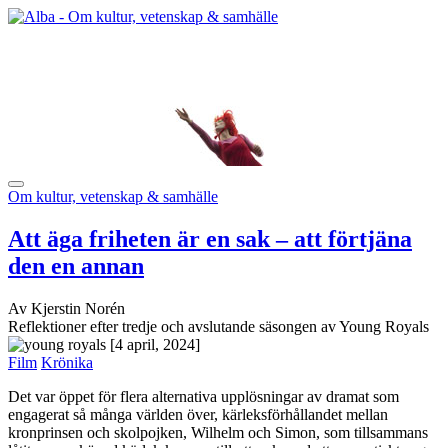
Om kultur, vetenskap & samhälle
Att äga friheten är en sak – att förtjäna
den en annan
Av Kjerstin Norén
Reflektioner efter tredje och avslutande säsongen av Young Royals
[4 april, 2024]
Film
Krönika
Det var öppet för flera alternativa upplösningar av dramat som
engagerat så många världen över, kärleksförhållandet mellan
kronprinsen och skolpojken, Wilhelm och Simon, som tillsammans