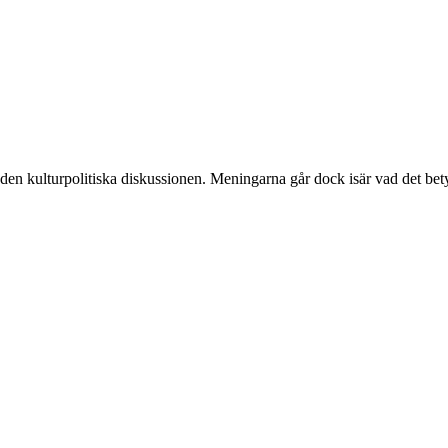
 den kulturpolitiska diskussionen. Meningarna går dock isär vad det bet