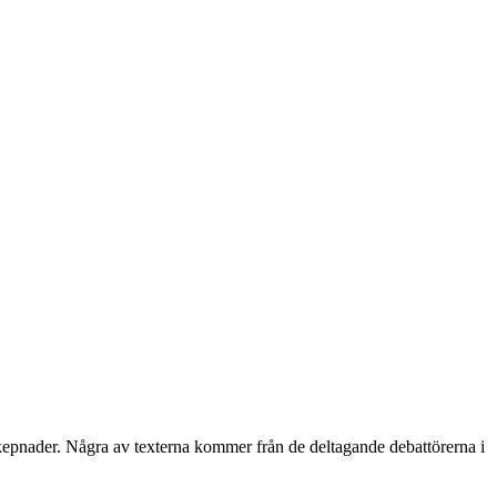
skepnader. Några av texterna kommer från de deltagande debattörerna i