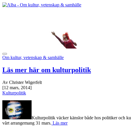
Om kultur, vetenskap & samhälle
Läs mer här om kulturpolitik
Av Christer Wigerfelt
[12 mars, 2014]
Kulturpolitik
Kulturpolitik väcker känslor både hos politiker och k
vårt arrangemang 31 mars.
Läs mer