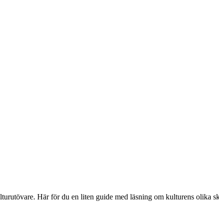
ulturutövare. Här för du en liten guide med läsning om kulturens olika 