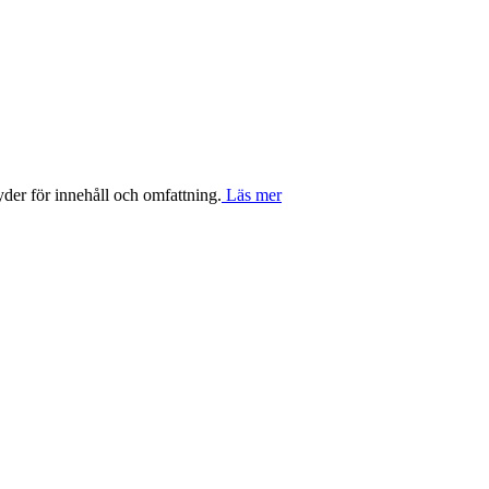
yder för innehåll och omfattning.
Läs mer