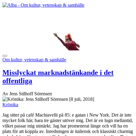
Om kultur, vetenskap & samhälle
Misslyckat marknadstänkande i det
offentliga
Av Jens Stilhoff Sörensen
[8 juli, 2018]
Krönika
Jag sitter på café Machiavelli på 85: e gatan i New York. Det är inte
mycket folk här, bara tre gäster utöver mig. Det är en lugn mellantid,
vilket passar mig utmärkt. Jag har promenerat länge och vill ha en
plats för att koppla av. Inredningen är italiensk och klassiskt charmig