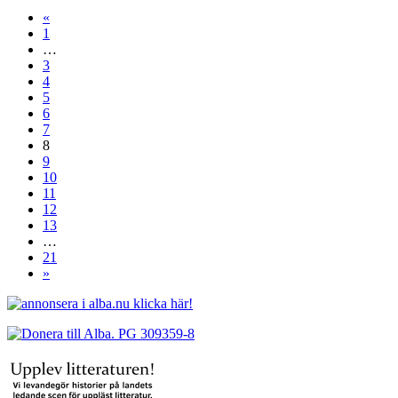
«
1
…
3
4
5
6
7
8
9
10
11
12
13
…
21
»