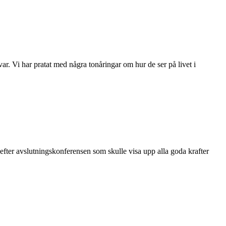
ar. Vi har pratat med några tonåringar om hur de ser på livet i
efter avslutningskonferensen som skulle visa upp alla goda krafter