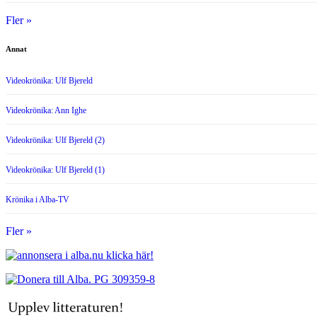
Fler »
Annat
Videokrönika: Ulf Bjereld
Videokrönika: Ann Ighe
Videokrönika: Ulf Bjereld (2)
Videokrönika: Ulf Bjereld (1)
Krönika i Alba-TV
Fler »