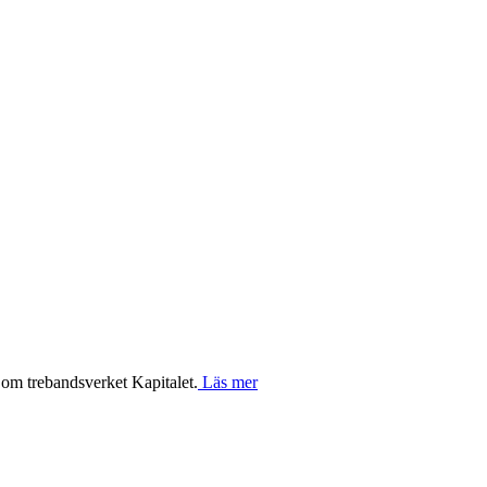
 om trebandsverket Kapitalet.
Läs mer