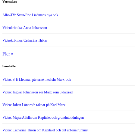
Vetenskap
Alba-TV: Sven-Eric Liedmans nya bok
Videokrönika: Anna Johansson
Videokrönika: Catharina Thörn
Fler »
Samhälle
Video: S-E Liedman på turné med sin Marx-bok
Video: Ingvar Johansson ser Marx som utdaterad
Video: Johan Lönnroth räknar på Karl Marx
Video: Majsa Allelin om Kapitalet och grundutbildningen
Video: Catharina Thörn om Kapitalet och det urbana rummet