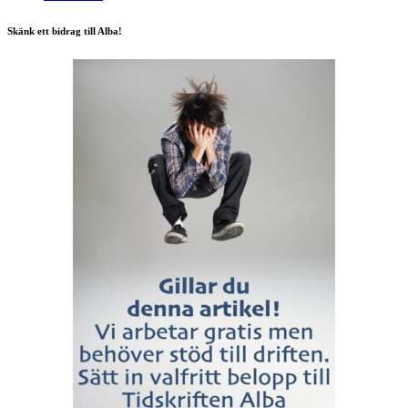
Skänk ett bidrag till Alba!