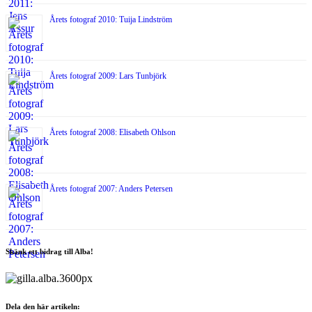
Årets fotograf 2010: Tuija Lindström
Årets fotograf 2009: Lars Tunbjörk
Årets fotograf 2008: Elisabeth Ohlson
Årets fotograf 2007: Anders Petersen
Skänk ett bidrag till Alba!
Dela den här artikeln: