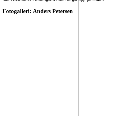
Fotogalleri: Anders Petersen