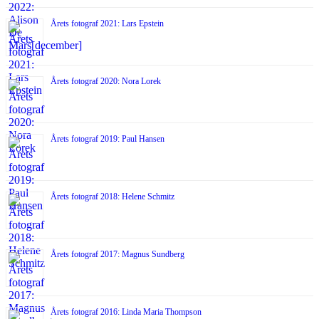
Årets fotograf 2021: Lars Epstein
Årets fotograf 2020: Nora Lorek
Årets fotograf 2019: Paul Hansen
Årets fotograf 2018: Helene Schmitz
Årets fotograf 2017: Magnus Sundberg
Årets fotograf 2016: Linda Maria Thompson