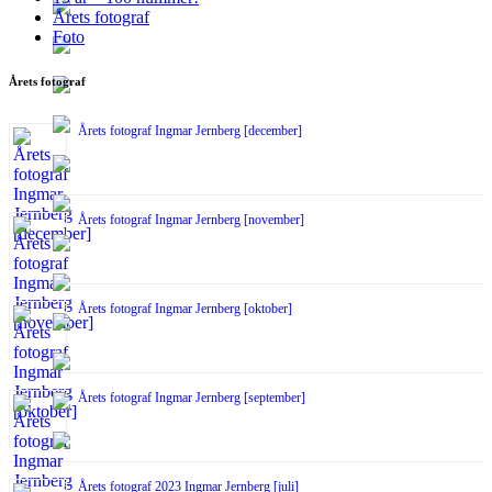
Årets fotograf
Foto
Årets fotograf
Årets fotograf Ingmar Jernberg [december]
Årets fotograf Ingmar Jernberg [november]
Årets fotograf Ingmar Jernberg [oktober]
Årets fotograf Ingmar Jernberg [september]
Årets fotograf 2023 Ingmar Jernberg [juli]