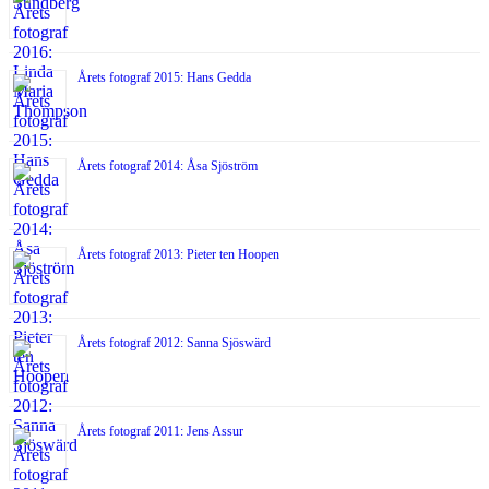
Årets fotograf 2015: Hans Gedda
Årets fotograf 2014: Åsa Sjöström
Årets fotograf 2013: Pieter ten Hoopen
Årets fotograf 2012: Sanna Sjöswärd
Årets fotograf 2011: Jens Assur