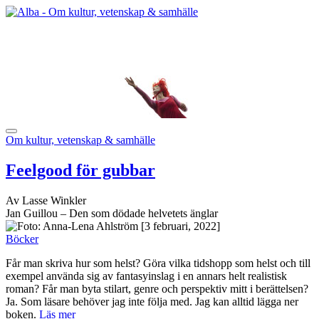
Om kultur, vetenskap & samhälle
Feelgood för gubbar
Av Lasse Winkler
Jan Guillou – Den som dödade helvetets änglar
[3 februari, 2022]
Böcker
Får man skriva hur som helst? Göra vilka tidshopp som helst och till
exempel använda sig av fantasyinslag i en annars helt realistisk
roman? Får man byta stilart, genre och perspektiv mitt i berättelsen?
Ja. Som läsare behöver jag inte följa med. Jag kan alltid lägga ner
boken.
Läs mer