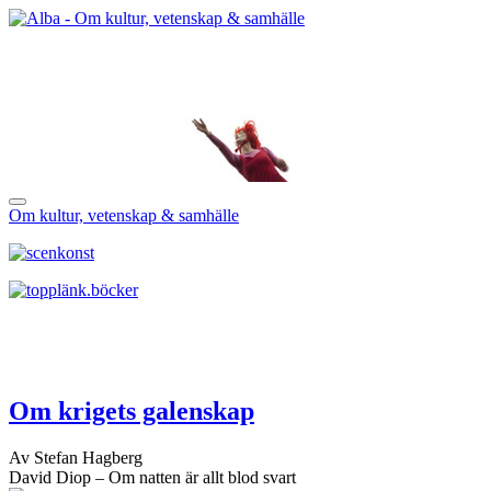
Om kultur, vetenskap & samhälle
Om krigets galenskap
Av Stefan Hagberg
David Diop – Om natten är allt blod svart