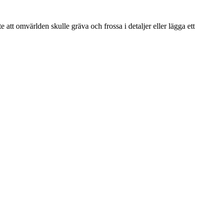
att omvärlden skulle gräva och frossa i detaljer eller lägga ett