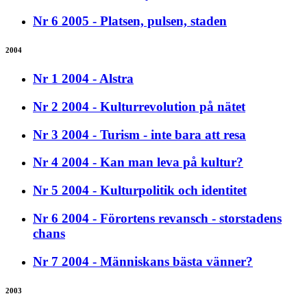
Nr 6 2005 - Platsen, pulsen, staden
2004
Nr 1 2004 - Alstra
Nr 2 2004 - Kulturrevolution på nätet
Nr 3 2004 - Turism - inte bara att resa
Nr 4 2004 - Kan man leva på kultur?
Nr 5 2004 - Kulturpolitik och identitet
Nr 6 2004 - Förortens revansch - storstadens
chans
Nr 7 2004 - Människans bästa vänner?
2003