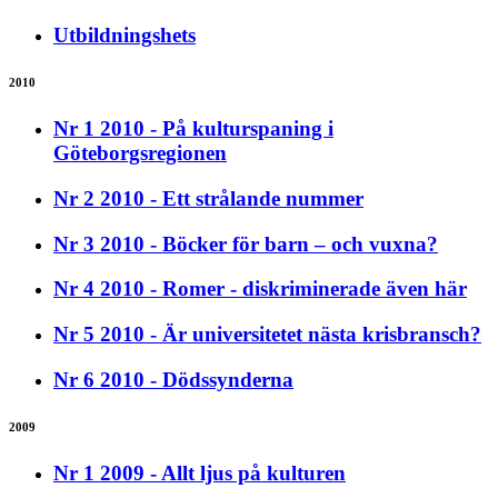
Utbildningshets
2010
Nr 1 2010 - På kulturspaning i
Göteborgsregionen
Nr 2 2010 - Ett strålande nummer
Nr 3 2010 - Böcker för barn – och vuxna?
Nr 4 2010 - Romer - diskriminerade även här
Nr 5 2010 - Är universitetet nästa krisbransch?
Nr 6 2010 - Dödssynderna
2009
Nr 1 2009 - Allt ljus på kulturen