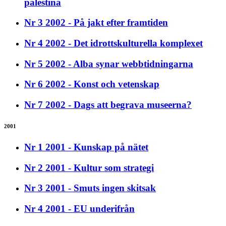
palestina
Nr 3 2002 - På jakt efter framtiden
Nr 4 2002 - Det idrottskulturella komplexet
Nr 5 2002 - Alba synar webbtidningarna
Nr 6 2002 - Konst och vetenskap
Nr 7 2002 - Dags att begrava museerna?
2001
Nr 1 2001 - Kunskap på nätet
Nr 2 2001 - Kultur som strategi
Nr 3 2001 - Smuts ingen skitsak
Nr 4 2001 - EU underifrån