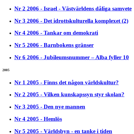
Nr 2 2006 - Israel - Västvärldens dåliga samvete
Nr 3 2006 - Det idrottskulturella komplexet (2)
Nr 4 2006 - Tankar om demokrati
Nr 5 2006 - Barnbokens gränser
Nr 6 2006 - Jubileumsnummer – Alba fyller 10
2005
Nr 1 2005 - Finns det någon världskultur?
Nr 2 2005 - Vilken kunskapssyn styr skolan?
Nr 3 2005 - Den nye mannen
Nr 4 2005 - Hemlös
Nr 5 2005 - Världsbyn - en tanke i tiden