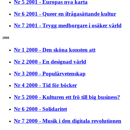
Nr 5 2001 - Europas nya karta
Nr 6 2001 - Queer en ifrågasättande kultur
Nr 7 2001 - Trygg medborgare i osäker värld
2000
Nr 1 2000 - Den sköna konsten att
Nr 2 2000 - En designad värld
Nr 3 2000 - Populärvetenskap
Nr 4 2000 - Tid för böcker
Nr 5 2000 - Kulturen ett frö till big business?
Nr 6 2000 - Solidaritet
Nr 7 2000 - Musik i den digitala revolutionen