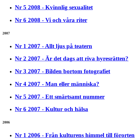
Nr 5 2008 - Kvinnlig sexualitet
Nr 6 2008 - Vi och våra riter
2007
Nr 1 2007 - Allt ljus på teatern
Nr 2 2007 - Är det dags att riva hyresrätten?
Nr 3 2007 - Bilden bortom fotografiet
Nr 4 2007 - Man eller människa?
Nr 5 2007 - Ett smärtsamt nummer
Nr 6 2007 - Kultur och hälsa
2006
Nr 1 2006 - Från kulturens himmel till förorten