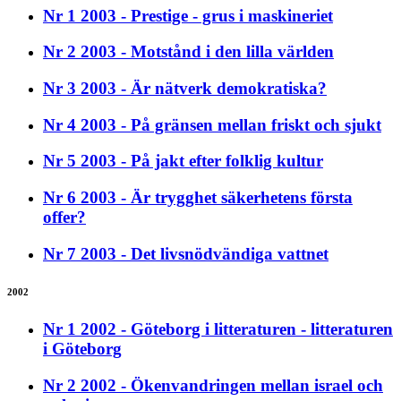
Nr 1 2003 - Prestige - grus i maskineriet
Nr 2 2003 - Motstånd i den lilla världen
Nr 3 2003 - Är nätverk demokratiska?
Nr 4 2003 - På gränsen mellan friskt och sjukt
Nr 5 2003 - På jakt efter folklig kultur
Nr 6 2003 - Är trygghet säkerhetens första
offer?
Nr 7 2003 - Det livsnödvändiga vattnet
2002
Nr 1 2002 - Göteborg i litteraturen - litteraturen
i Göteborg
Nr 2 2002 - Ökenvandringen mellan israel och