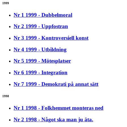
1999
Nr 1 1999 - Dubbelmoral
Nr 2 1999 - Uppfostran
Nr 3 1999 - Kontroversiell konst
Nr 4 1999 - Utbildning
Nr 5 1999 - Mötesplatser
Nr 6 1999 - Integration
Nr 7 1999 - Demokrati på annat sätt
1998
Nr 1 1998 - Folkhemmet monteras ned
Nr 2 1998 - Något ska man ju äta.