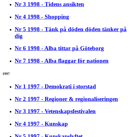
Nr 3 1998 - Tidens ansikten
Nr 4 1998 - Shopping
Nr 5 1998 - Tänk på döden döden tänker på
dig
Nr 6 1998 - Alba tittar på Göteborg
Nr 7 1998 - Alba flaggar för nationen
1997
Nr 1 1997 - Demokrati i storstad
Nr 2 1997 - Regioner & regionaliseringen
Nr 3 1997 - Vetenskapsfestivalen
Nr 4 1997 - Kunskap
Nr 5 1997 - Kunskapslyftet