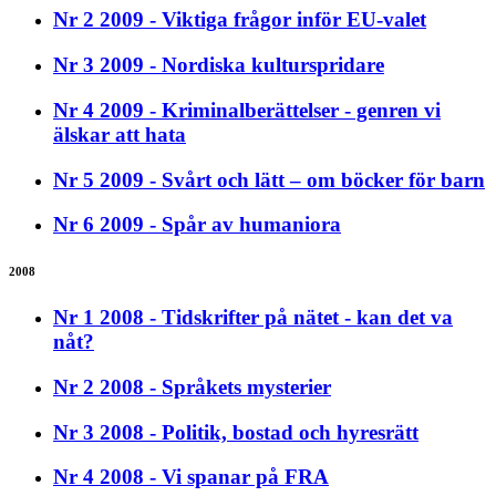
Nr 2 2009 - Viktiga frågor inför EU-valet
Nr 3 2009 - Nordiska kulturspridare
Nr 4 2009 - Kriminalberättelser - genren vi
älskar att hata
Nr 5 2009 - Svårt och lätt – om böcker för barn
Nr 6 2009 - Spår av humaniora
2008
Nr 1 2008 - Tidskrifter på nätet - kan det va
nåt?
Nr 2 2008 - Språkets mysterier
Nr 3 2008 - Politik, bostad och hyresrätt
Nr 4 2008 - Vi spanar på FRA