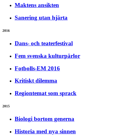
Maktens ansikten
Sanering utan hjärta
2016
Dans- och teaterfestival
Fem svenska kulturpärlor
Fotbolls-EM 2016
Kritiskt dilemma
Regiontemat som sprack
2015
Biologi bortom generna
Historia med nya sinnen