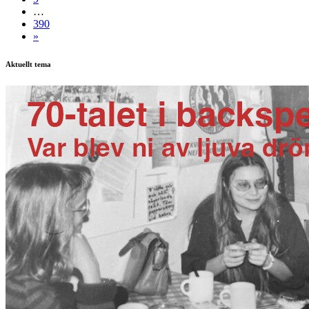
Forskning pågår